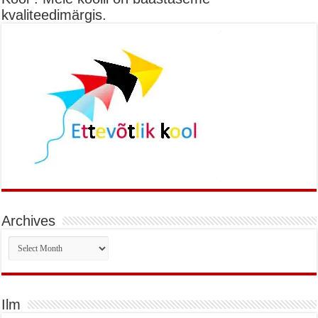
kvaliteedimärgis.
Archives
Archives
Ilm