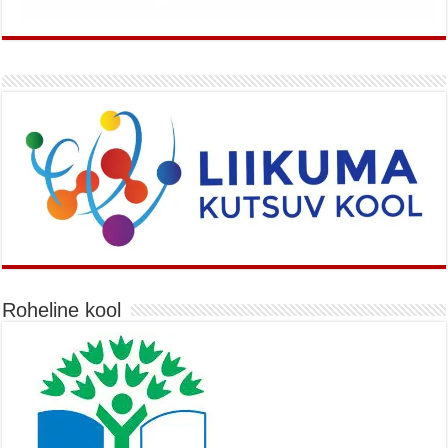
Roheline kool