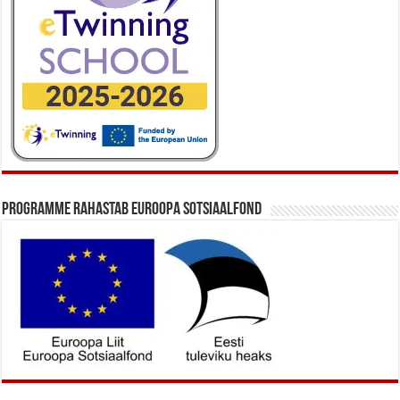
Programme rahastab Euroopa Sotsiaalfond