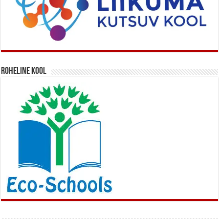
Roheline kool