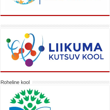
Roheline kool