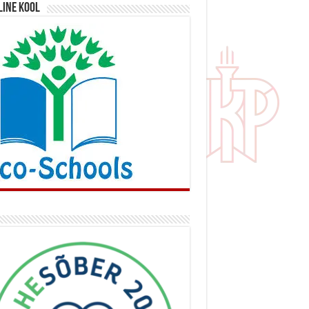
line kool