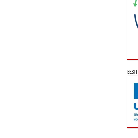
Eesti