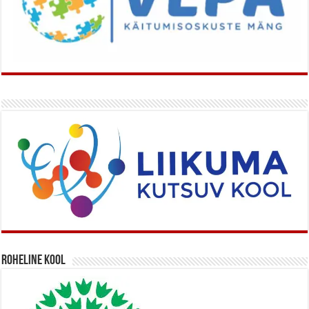
Roheline kool