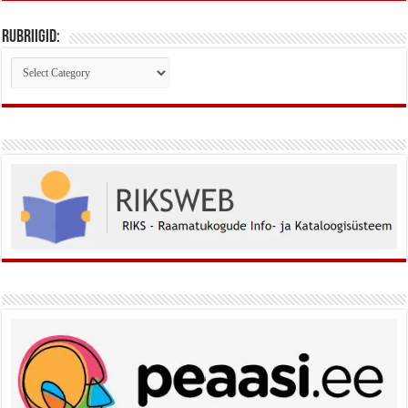
Rubriigid:
Rubriigid: