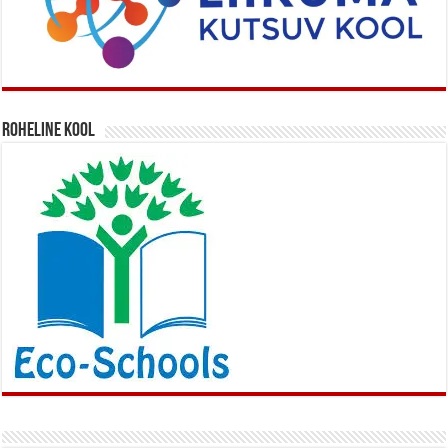
Roheline kool