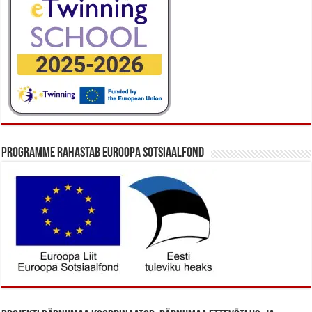
Programme rahastab Euroopa Sotsiaalfond