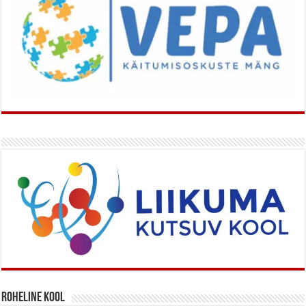
Roheline kool