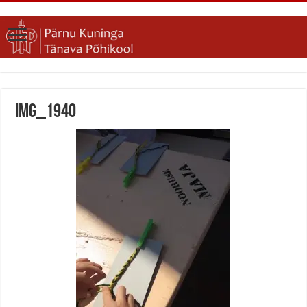
IMG_1940