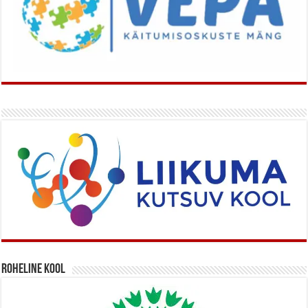
Roheline kool