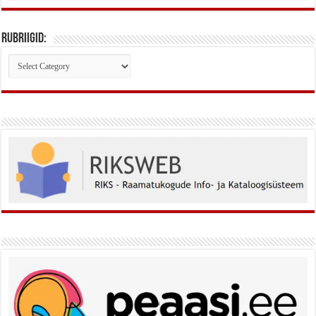
Rubriigid:
Rubriigid: