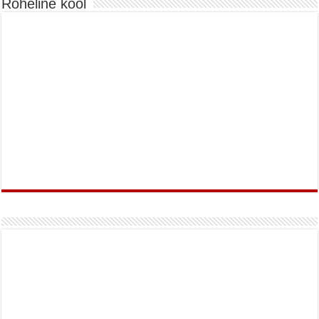
Roheline kool