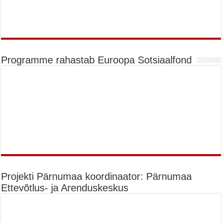
Programme rahastab Euroopa Sotsiaalfond
Projekti Pärnumaa koordinaator: Pärnumaa
Ettevõtlus- ja Arenduskeskus