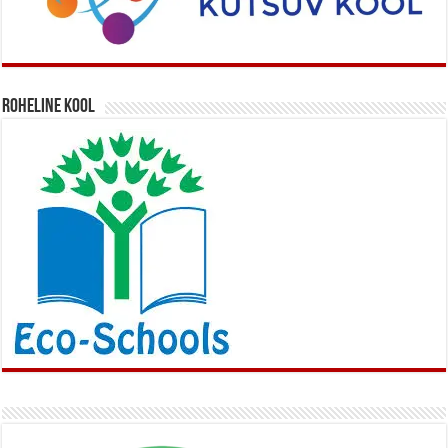
Roheline kool