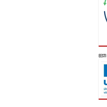
Eesti