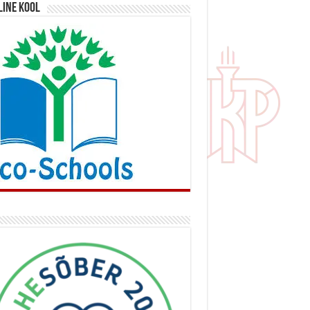
line kool