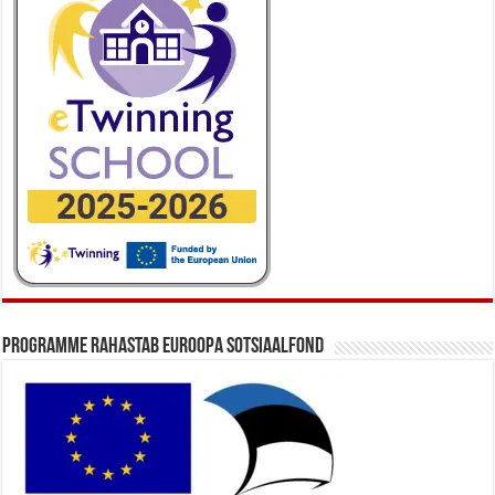
Programme rahastab Euroopa Sotsiaalfond