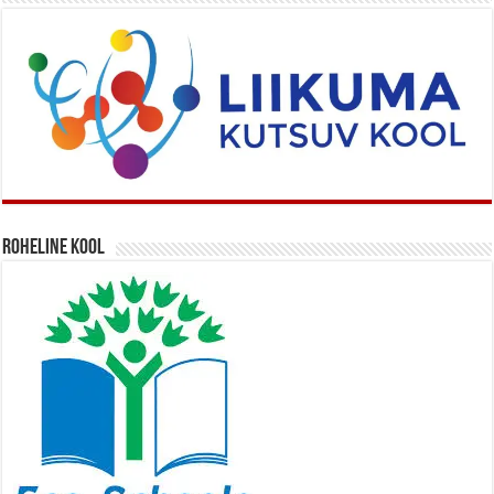
Roheline kool