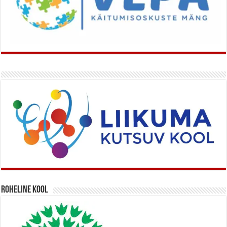
Roheline kool