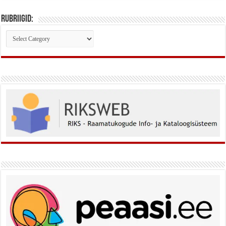
Rubriigid:
Rubriigid: