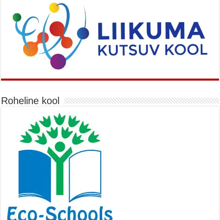
Roheline kool