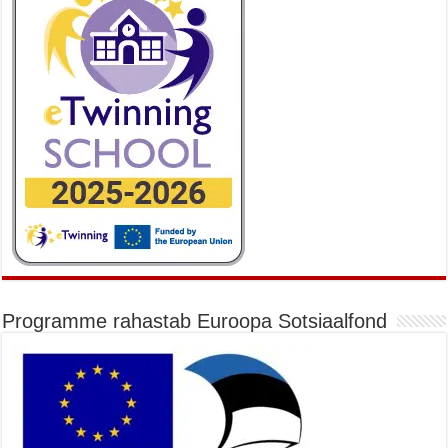
Programme rahastab Euroopa Sotsiaalfond