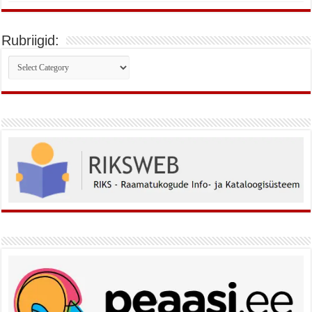
Rubriigid:
Rubriigid: