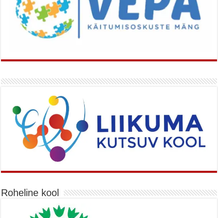
Roheline kool