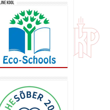
line kool