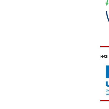
Eesti