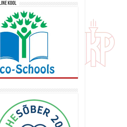
line kool