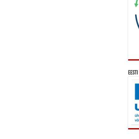
Eesti