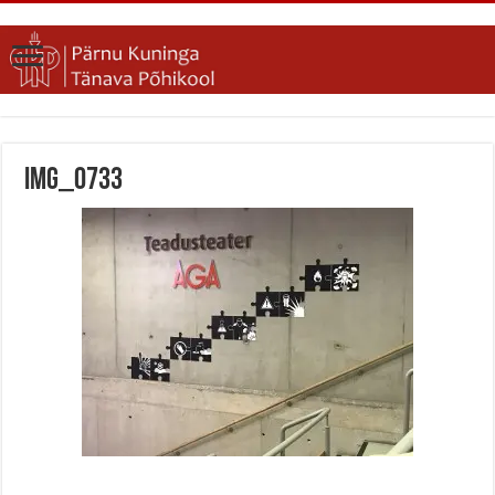
IMG_0733