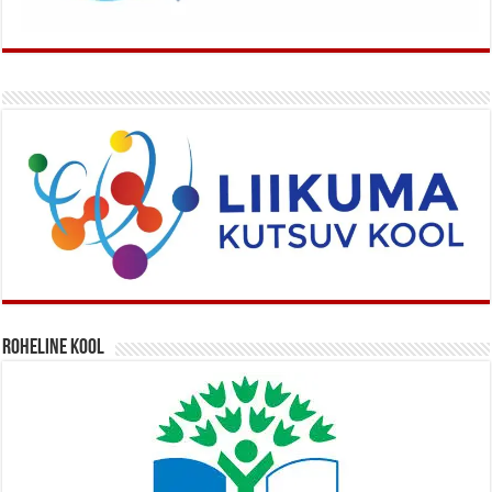
Roheline kool