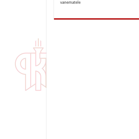
vanematele