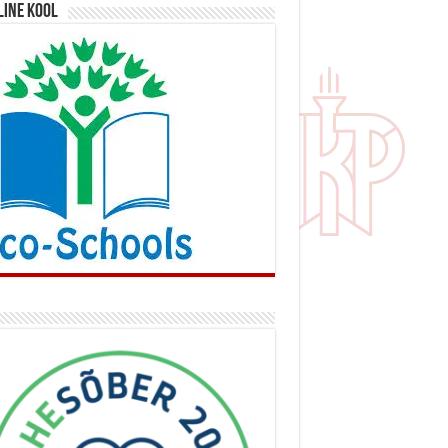
line kool