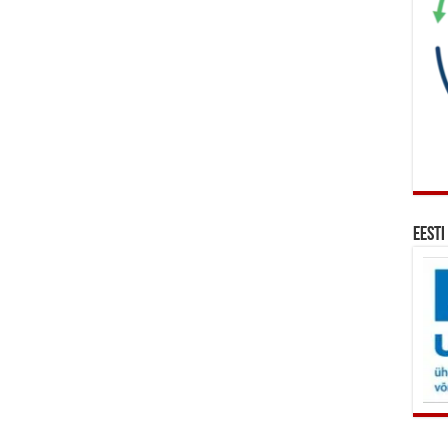
Eesti