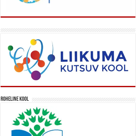
Roheline kool