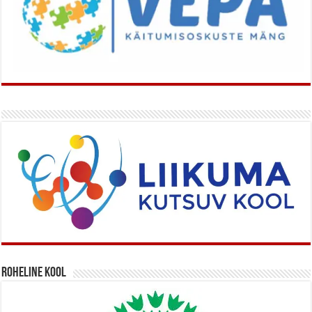
Roheline kool