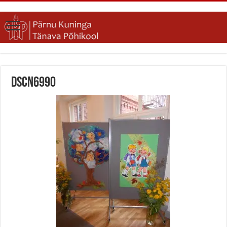
DSCN6990