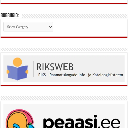
Rubriigid:
Rubriigid: