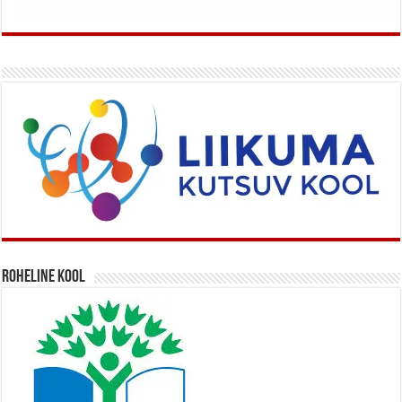
Roheline kool