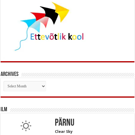
Archives
Archives
Ilm
Pärnu
Clear Sky