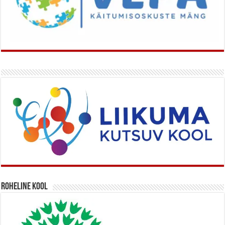
Roheline kool