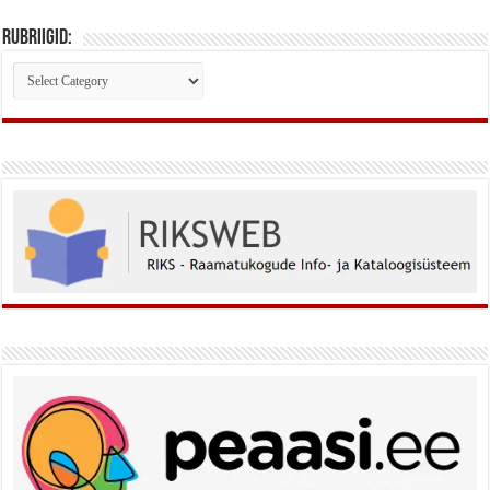
Rubriigid:
Rubriigid: