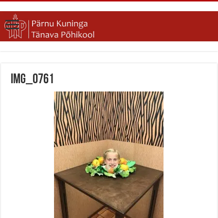
IMG_0761