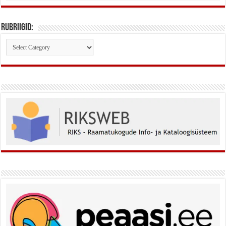
Rubriigid:
Rubriigid: