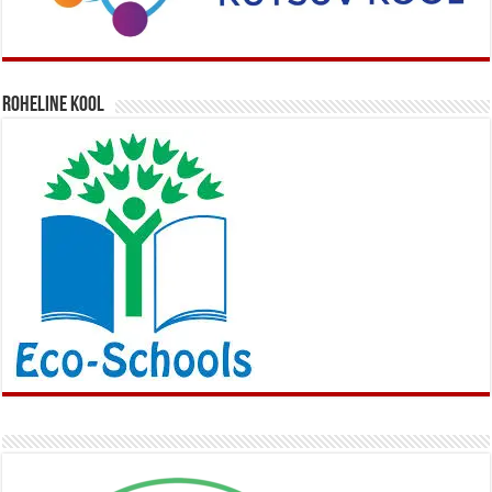
Roheline kool