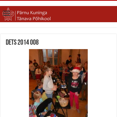
dets 2014 008