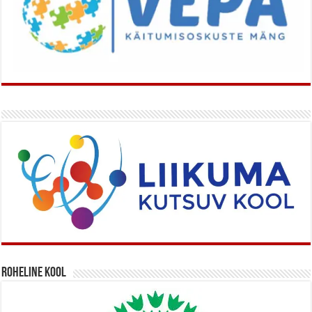
Roheline kool