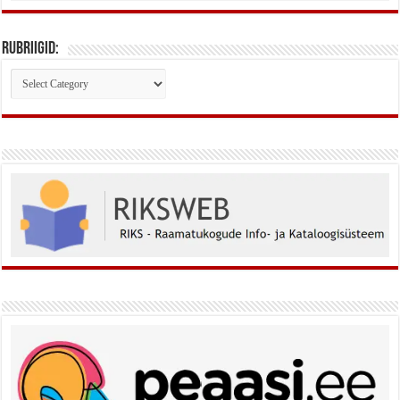
Rubriigid:
Rubriigid: