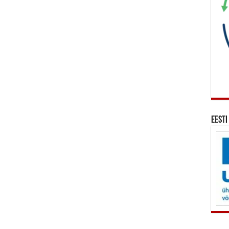
Eesti