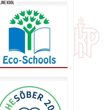
line kool