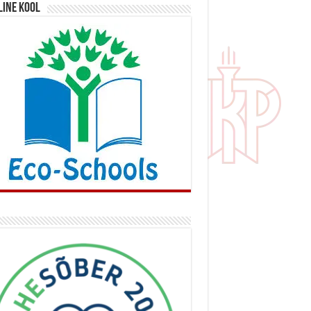
line kool