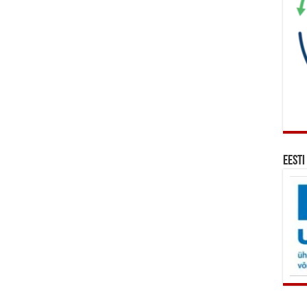
Eesti