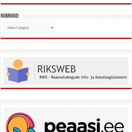
Rubriigid:
Rubriigid: