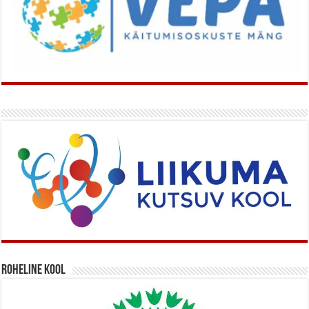
Roheline kool