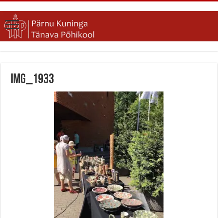
IMG_1933