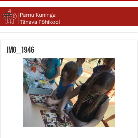
IMG_1946