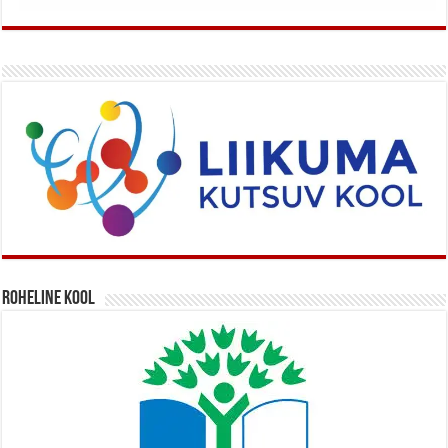
Roheline kool