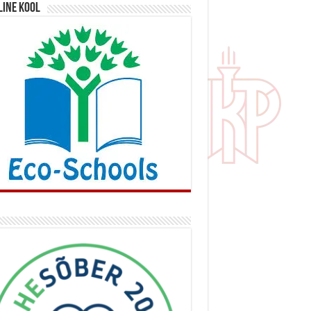
line kool