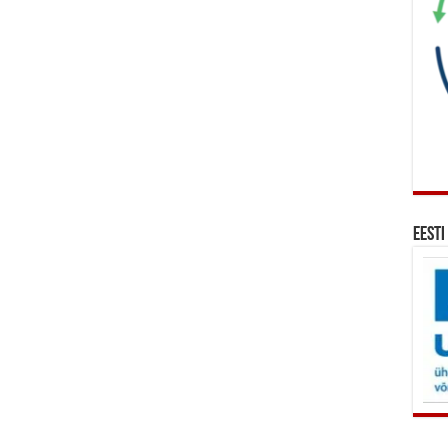
Eesti