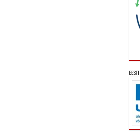
Eesti