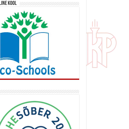
line kool