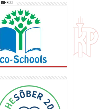
line kool