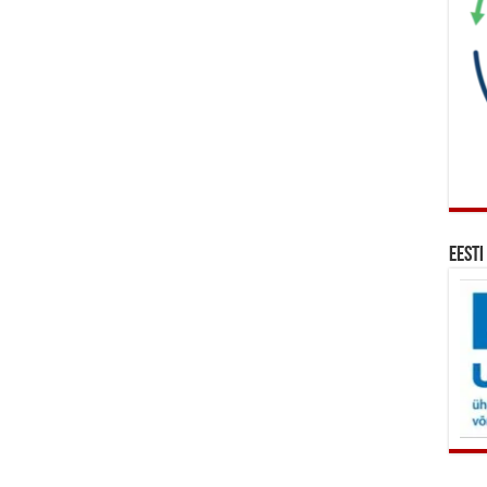
Eesti