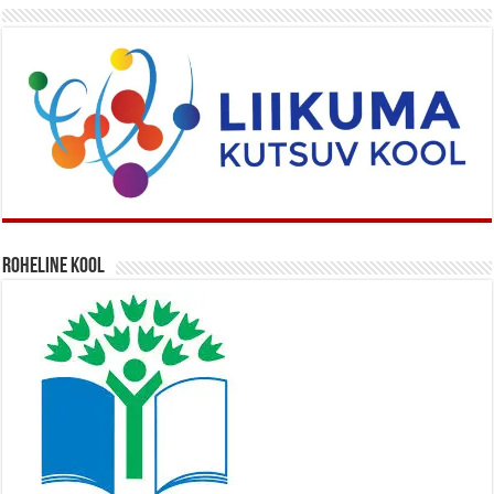
Roheline kool