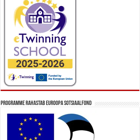
Programme rahastab Euroopa Sotsiaalfond