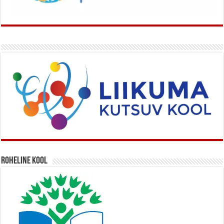
Roheline kool