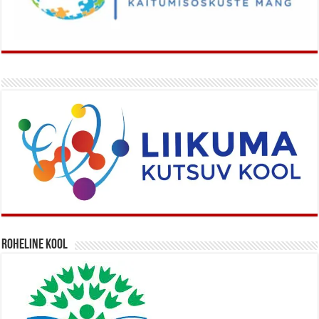
Roheline kool