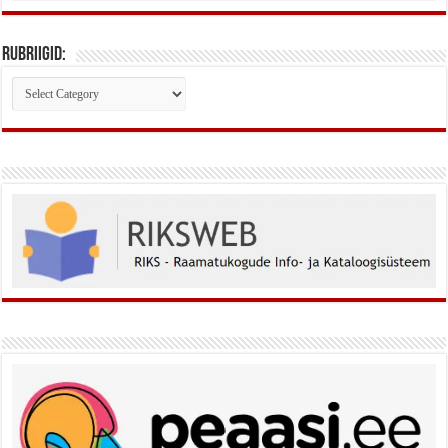
Rubriigid:
Rubriigid: