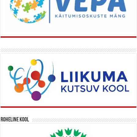
Roheline kool