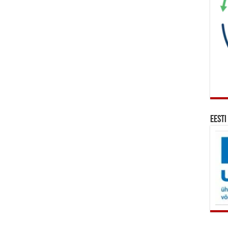
Eesti