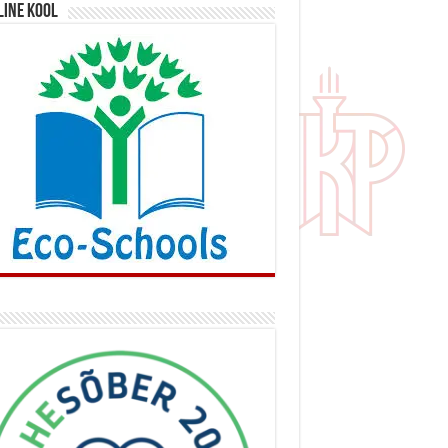
line kool