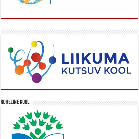
Roheline kool