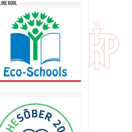
line kool