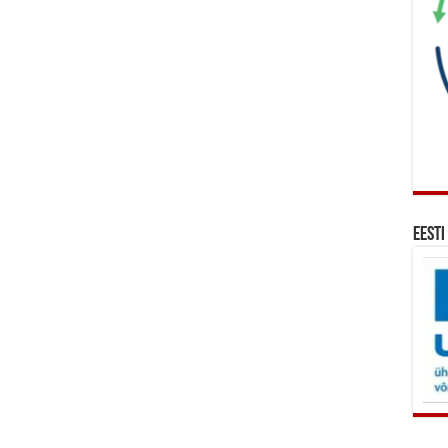
Eesti