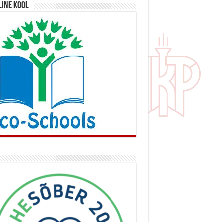
line kool