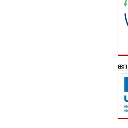
Eesti