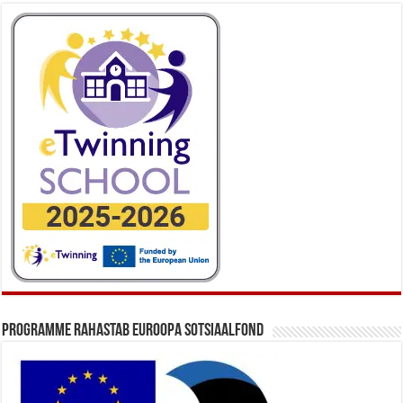
Programme rahastab Euroopa Sotsiaalfond