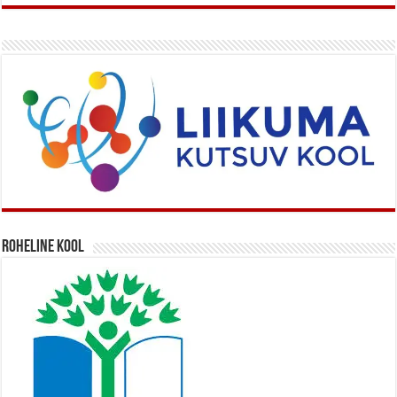
Roheline kool