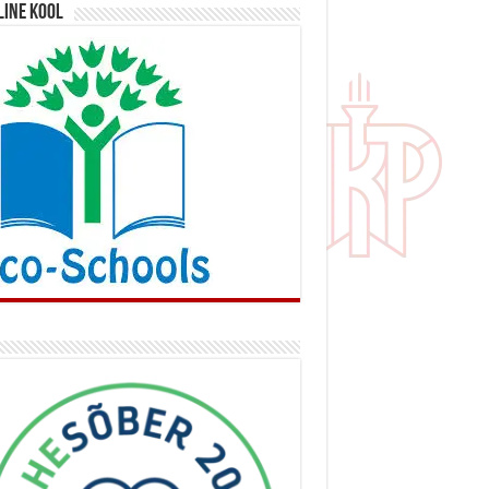
line kool